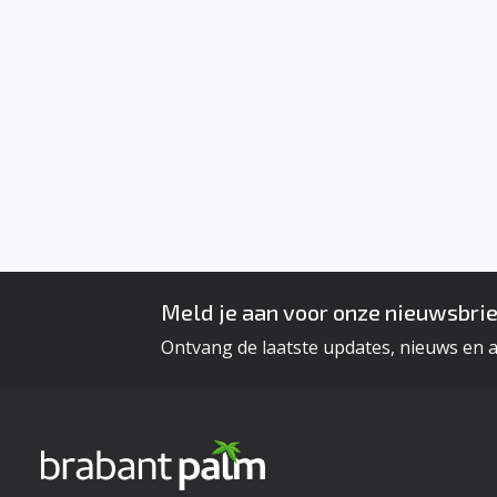
Meld je aan voor onze nieuwsbrie
Ontvang de laatste updates, nieuws en 