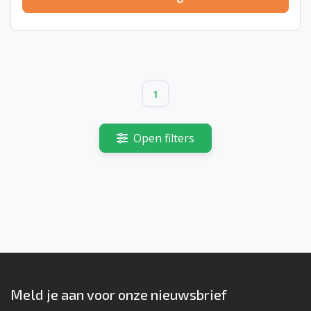
1
Open filters
Meld je aan voor onze nieuwsbrief