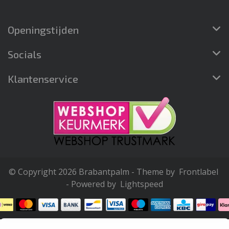
Openingstijden
Socials
Klantenservice
© Copyright 2026 Brabantpalm - Theme by
Frontlabel
- Powered by
Lightspeed