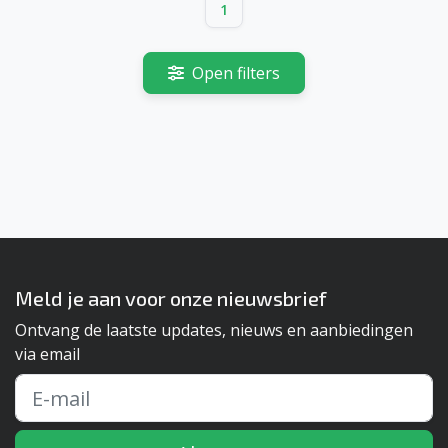
1
Open filters
Meld je aan voor onze nieuwsbrief
Ontvang de laatste updates, nieuws en aanbiedingen
via email