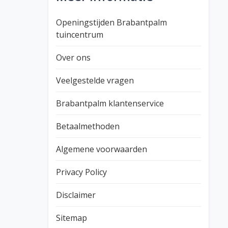
Openingstijden Brabantpalm
tuincentrum
Over ons
Veelgestelde vragen
Brabantpalm klantenservice
Betaalmethoden
Algemene voorwaarden
Privacy Policy
Disclaimer
Sitemap