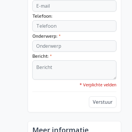
Telefoon:
Onderwerp:
*
Bericht:
*
* Verplichte velden
Verstuur
Meer informatie