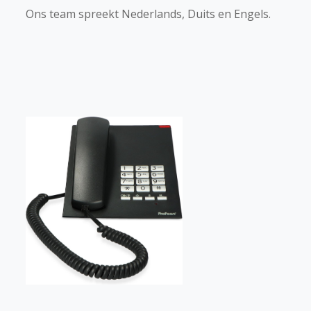
Ons team spreekt Nederlands, Duits en Engels.