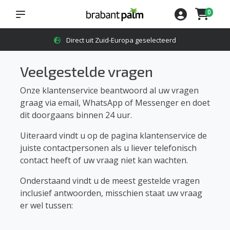
0
Direct uit Zuid-Europa geselecteerd
Veelgestelde vragen
Onze klantenservice beantwoord al uw vragen
graag via email, WhatsApp of Messenger en doet
dit doorgaans binnen 24 uur.
Uiteraard vindt u op de pagina klantenservice de
juiste contactpersonen als u liever telefonisch
contact heeft of uw vraag niet kan wachten.
Onderstaand vindt u de meest gestelde vragen
inclusief antwoorden, misschien staat uw vraag
er wel tussen: