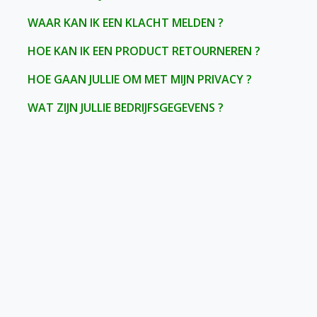
WAAR KAN IK EEN KLACHT MELDEN ?
HOE KAN IK EEN PRODUCT RETOURNEREN ?
HOE GAAN JULLIE OM MET MIJN PRIVACY ?
WAT ZIJN JULLIE BEDRIJFSGEGEVENS ?