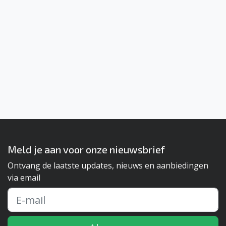
Meld je aan voor onze nieuwsbrief
Ontvang de laatste updates, nieuws en aanbiedingen
via email