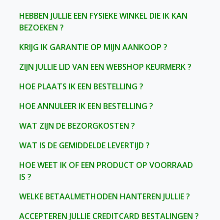
HEBBEN JULLIE EEN FYSIEKE WINKEL DIE IK KAN
BEZOEKEN ?
KRIJG IK GARANTIE OP MIJN AANKOOP ?
ZIJN JULLIE LID VAN EEN WEBSHOP KEURMERK ?
HOE PLAATS IK EEN BESTELLING ?
HOE ANNULEER IK EEN BESTELLING ?
WAT ZIJN DE BEZORGKOSTEN ?
WAT IS DE GEMIDDELDE LEVERTIJD ?
HOE WEET IK OF EEN PRODUCT OP VOORRAAD
IS ?
WELKE BETAALMETHODEN HANTEREN JULLIE ?
ACCEPTEREN JULLIE CREDITCARD BESTALINGEN ?