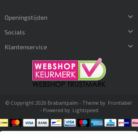
Openingstijden
Socials
Klantenservice
© Copyright 2026 Brabantpalm - Theme by
Frontlabel
- Powered by
Lightspeed