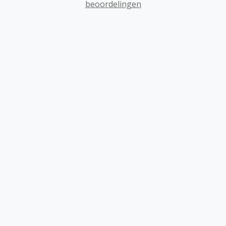
beoordelingen