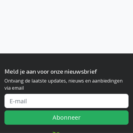
Meld je aan voor onze nieuwsbrief
Ontvang de laatste updates, nieuws en aanbiedingen
via email
Abonneer