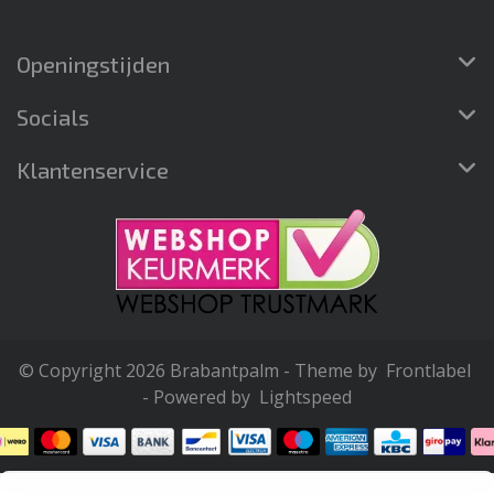
Openingstijden
Socials
Klantenservice
© Copyright 2026 Brabantpalm - Theme by
Frontlabel
- Powered by
Lightspeed