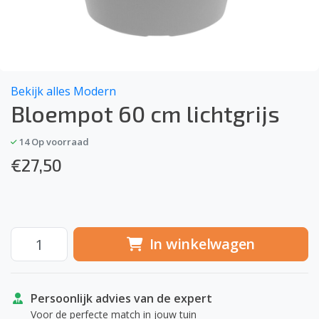
Bekijk alles Modern
Bloempot 60 cm lichtgrijs
14
Op voorraad
€
27,50
In winkelwagen
Persoonlijk advies van de expert
Voor de perfecte match in jouw tuin