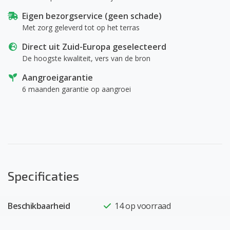
Eigen bezorgservice (geen schade)
Met zorg geleverd tot op het terras
Direct uit Zuid-Europa geselecteerd
De hoogste kwaliteit, vers van de bron
Aangroeigarantie
6 maanden garantie op aangroei
Specificaties
Beschikbaarheid
14
op voorraad