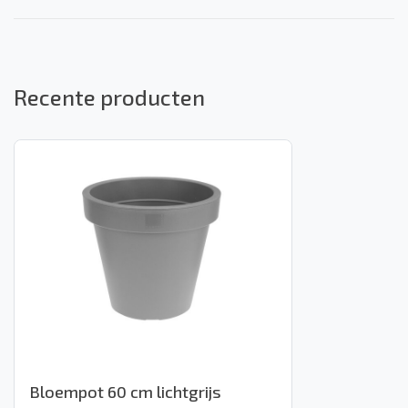
Recente producten
Bloempot 60 cm lichtgrijs