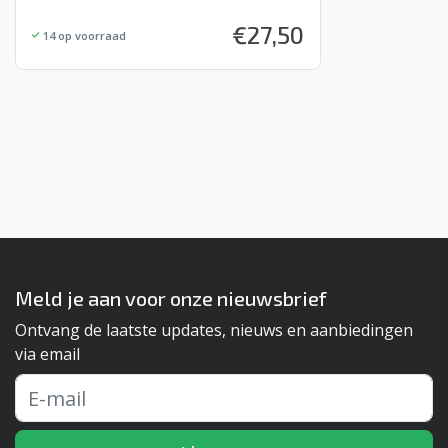
€
27,50
14
op voorraad
Meld je aan voor onze nieuwsbrief
Ontvang de laatste updates, nieuws en aanbiedingen
via email