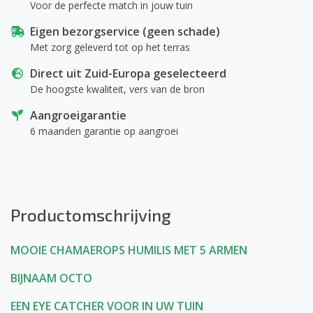
Voor de perfecte match in jouw tuin
Eigen bezorgservice (geen schade)
Met zorg geleverd tot op het terras
Direct uit Zuid-Europa geselecteerd
De hoogste kwaliteit, vers van de bron
Aangroeigarantie
6 maanden garantie op aangroei
Productomschrijving
MOOIE CHAMAEROPS HUMILIS MET 5 ARMEN
BIJNAAM OCTO
EEN EYE CATCHER VOOR IN UW TUIN