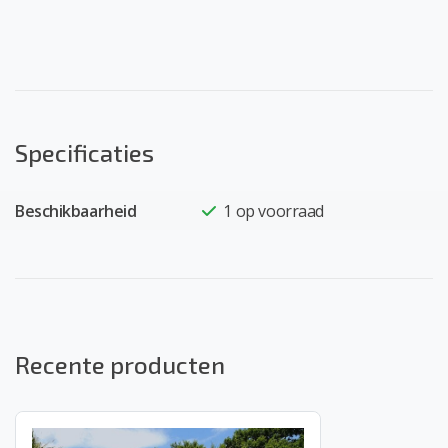
Specificaties
Beschikbaarheid
1
op voorraad
Recente producten