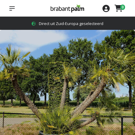
0
Direct uit Zuid-Europa geselecteerd