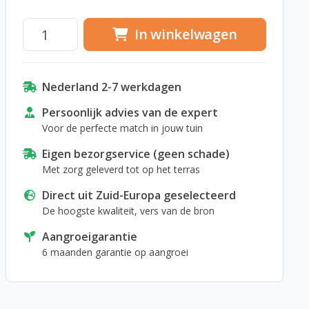
In winkelwagen
Nederland 2-7 werkdagen
Persoonlijk advies van de expert
Voor de perfecte match in jouw tuin
Eigen bezorgservice (geen schade)
Met zorg geleverd tot op het terras
Direct uit Zuid-Europa geselecteerd
De hoogste kwaliteit, vers van de bron
Aangroeigarantie
6 maanden garantie op aangroei