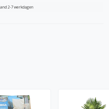
land 2-7 werkdagen