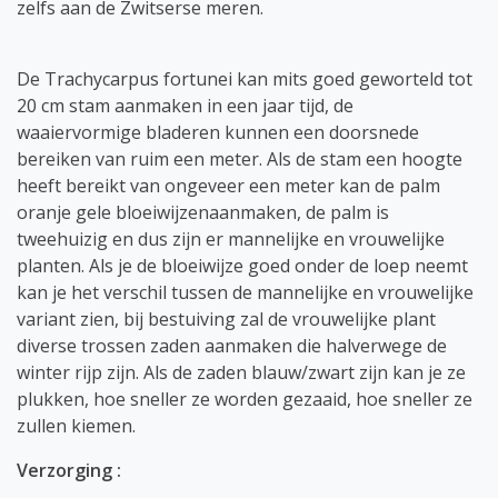
zelfs aan de Zwitserse meren.
De Trachycarpus fortunei kan mits goed geworteld tot
20 cm stam aanmaken in een jaar tijd, de
waaiervormige bladeren kunnen een doorsnede
bereiken van ruim een meter. Als de stam een hoogte
heeft bereikt van ongeveer een meter kan de palm
oranje gele bloeiwijzenaanmaken, de palm is
tweehuizig en dus zijn er mannelijke en vrouwelijke
planten. Als je de bloeiwijze goed onder de loep neemt
kan je het verschil tussen de mannelijke en vrouwelijke
variant zien, bij bestuiving zal de vrouwelijke plant
diverse trossen zaden aanmaken die halverwege de
winter rijp zijn. Als de zaden blauw/zwart zijn kan je ze
plukken, hoe sneller ze worden gezaaid, hoe sneller ze
zullen kiemen.
Verzorging :