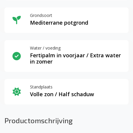
Grondsoort
Mediterrane potgrond
Water / voeding
Fertipalm in voorjaar / Extra water
in zomer
Standplaats
Volle zon / Half schaduw
Productomschrijving