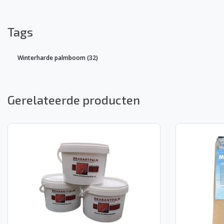
Tags
Winterharde palmboom
(32)
Gerelateerde producten