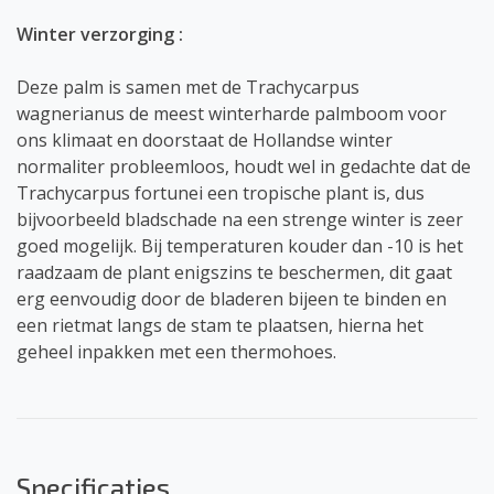
Winter verzorging :
Deze palm is samen met de Trachycarpus
wagnerianus de meest winterharde palmboom voor
ons klimaat en doorstaat de Hollandse winter
normaliter probleemloos, houdt wel in gedachte dat de
Trachycarpus fortunei een tropische plant is, dus
bijvoorbeeld bladschade na een strenge winter is zeer
goed mogelijk. Bij temperaturen kouder dan -10 is het
raadzaam de plant enigszins te beschermen, dit gaat
erg eenvoudig door de bladeren bijeen te binden en
een rietmat langs de stam te plaatsen, hierna het
geheel inpakken met een thermohoes.
Specificaties