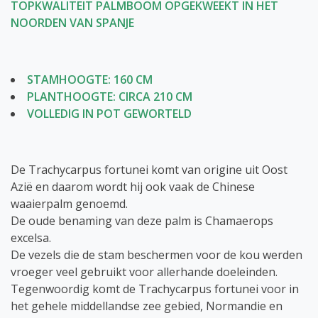
TOPKWALITEIT PALMBOOM OPGEKWEEKT IN HET
NOORDEN VAN SPANJE
STAMHOOGTE: 160 CM
PLANTHOOGTE: CIRCA 210 CM
VOLLEDIG IN POT GEWORTELD
De Trachycarpus fortunei komt van origine uit Oost
Azië en daarom wordt hij ook vaak de Chinese
waaierpalm genoemd.
De oude benaming van deze palm is Chamaerops
excelsa.
De vezels die de stam beschermen voor de kou werden
vroeger veel gebruikt voor allerhande doeleinden.
Tegenwoordig komt de Trachycarpus fortunei voor in
het gehele middellandse zee gebied, Normandie en