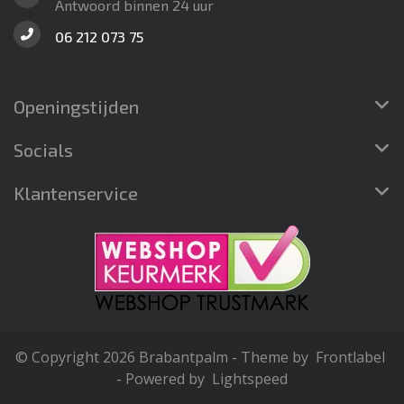
Antwoord binnen 24 uur
06 212 073 75
Openingstijden
Socials
Klantenservice
© Copyright 2026 Brabantpalm - Theme by
Frontlabel
- Powered by
Lightspeed