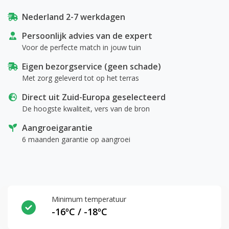
Nederland 2-7 werkdagen
Persoonlijk advies van de expert
Voor de perfecte match in jouw tuin
Eigen bezorgservice (geen schade)
Met zorg geleverd tot op het terras
Direct uit Zuid-Europa geselecteerd
De hoogste kwaliteit, vers van de bron
Aangroeigarantie
6 maanden garantie op aangroei
Minimum temperatuur
-16ºC / -18ºC