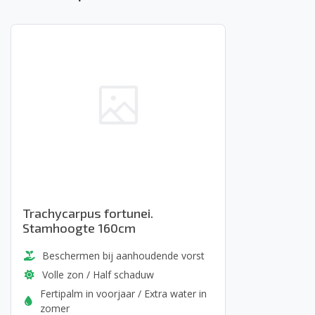
Trachycarpus fortunei.
Stamhoogte 160cm
Beschermen bij aanhoudende vorst
Volle zon / Half schaduw
Fertipalm in voorjaar / Extra water in
zomer