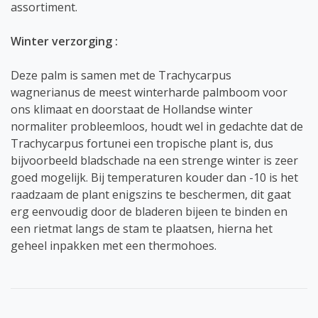
assortiment.
Winter verzorging :
Deze palm is samen met de Trachycarpus
wagnerianus de meest winterharde palmboom voor
ons klimaat en doorstaat de Hollandse winter
normaliter probleemloos, houdt wel in gedachte dat de
Trachycarpus fortunei een tropische plant is, dus
bijvoorbeeld bladschade na een strenge winter is zeer
goed mogelijk. Bij temperaturen kouder dan -10 is het
raadzaam de plant enigszins te beschermen, dit gaat
erg eenvoudig door de bladeren bijeen te binden en
een rietmat langs de stam te plaatsen, hierna het
geheel inpakken met een thermohoes.