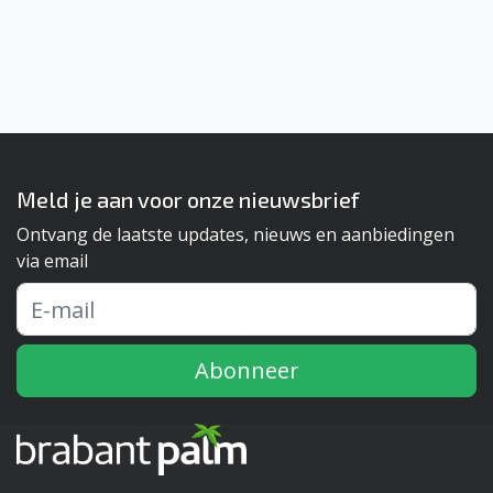
Meld je aan voor onze nieuwsbrief
Ontvang de laatste updates, nieuws en aanbiedingen
via email
Abonneer