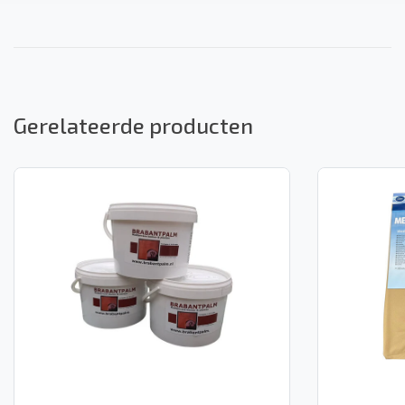
Gerelateerde producten