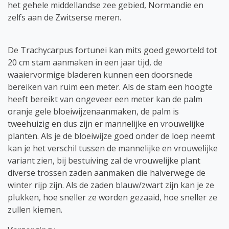
het gehele middellandse zee gebied, Normandie en
zelfs aan de Zwitserse meren.
De Trachycarpus fortunei kan mits goed geworteld tot
20 cm stam aanmaken in een jaar tijd, de
waaiervormige bladeren kunnen een doorsnede
bereiken van ruim een meter. Als de stam een hoogte
heeft bereikt van ongeveer een meter kan de palm
oranje gele bloeiwijzenaanmaken, de palm is
tweehuizig en dus zijn er mannelijke en vrouwelijke
planten. Als je de bloeiwijze goed onder de loep neemt
kan je het verschil tussen de mannelijke en vrouwelijke
variant zien, bij bestuiving zal de vrouwelijke plant
diverse trossen zaden aanmaken die halverwege de
winter rijp zijn. Als de zaden blauw/zwart zijn kan je ze
plukken, hoe sneller ze worden gezaaid, hoe sneller ze
zullen kiemen.