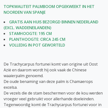
TOPKWALITEIT PALMBOOM OPGEKWEEKT IN HET
NOORDEN VAN SPANJE
GRATIS AAN HUIS BEZORGD BINNEN NEDERLAND
(EXCL. WADDENEILANDEN)
STAMHOOGTE: 195 CM
PLANTHOOGTE: CIRCA 245 CM
VOLLEDIG IN POT GEWORTELD
De Trachycarpus fortunei komt van origine uit Oost
Azië en daarom wordt hij ook vaak de Chinese
waaierpalm genoemd.
De oude benaming van deze palm is Chamaerops
excelsa.
De vezels die de stam beschermen voor de kou werden
vroeger veel gebruikt voor allerhande doeleinden.
Tegenwoordig komt de Trachycarpus fortunei voor in