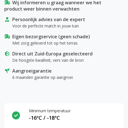
Wij informeren u graag wanneer we het
product weer binnen verwachten
Persoonlijk advies van de expert
Voor de perfecte match in jouw tuin
Eigen bezorgservice (geen schade)
Met zorg geleverd tot op het terras
Direct uit Zuid-Europa geselecteerd
De hoogste kwaliteit, vers van de bron
Aangroeigarantie
6 maanden garantie op aangroei
Minimum temperatuur
-16ºC / -18ºC