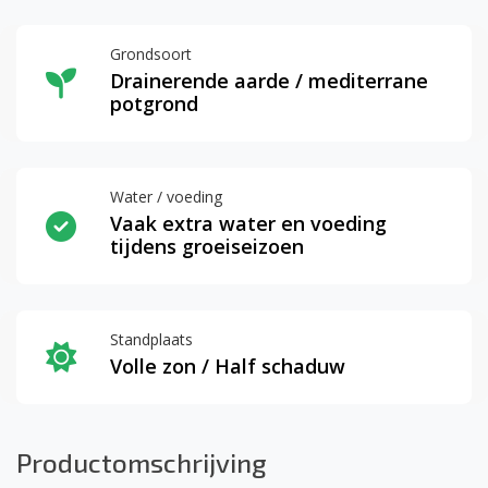
Grondsoort
Drainerende aarde / mediterrane
potgrond
Water / voeding
Vaak extra water en voeding
tijdens groeiseizoen
Standplaats
Volle zon / Half schaduw
Productomschrijving