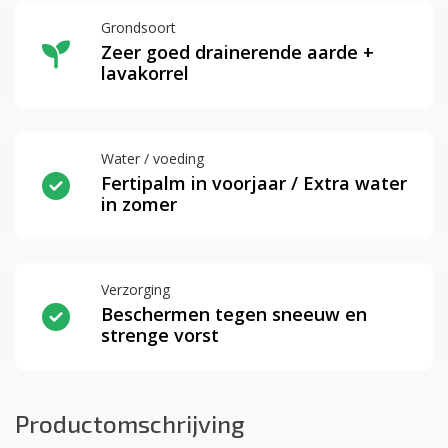
Grondsoort
Zeer goed drainerende aarde +
lavakorrel
Water / voeding
Fertipalm in voorjaar / Extra water
in zomer
Verzorging
Beschermen tegen sneeuw en
strenge vorst
Productomschrijving