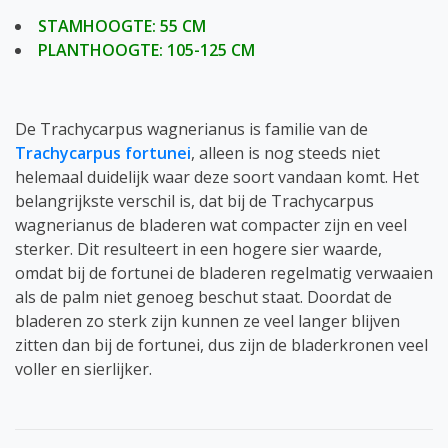
STAMHOOGTE: 55 CM
PLANTHOOGTE: 105-125 CM
De Trachycarpus wagnerianus is familie van de
Trachycarpus fortunei
, alleen is nog steeds niet
helemaal duidelijk waar deze soort vandaan komt. Het
belangrijkste verschil is, dat bij de Trachycarpus
wagnerianus de bladeren wat compacter zijn en veel
sterker. Dit resulteert in een hogere sier waarde,
omdat bij de fortunei de bladeren regelmatig verwaaien
als de palm niet genoeg beschut staat. Doordat de
bladeren zo sterk zijn kunnen ze veel langer blijven
zitten dan bij de fortunei, dus zijn de bladerkronen veel
voller en sierlijker.