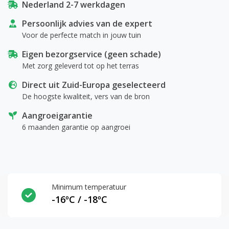
Nederland 2-7 werkdagen
Persoonlijk advies van de expert
Voor de perfecte match in jouw tuin
Eigen bezorgservice (geen schade)
Met zorg geleverd tot op het terras
Direct uit Zuid-Europa geselecteerd
De hoogste kwaliteit, vers van de bron
Aangroeigarantie
6 maanden garantie op aangroei
Minimum temperatuur
-16ºC / -18ºC