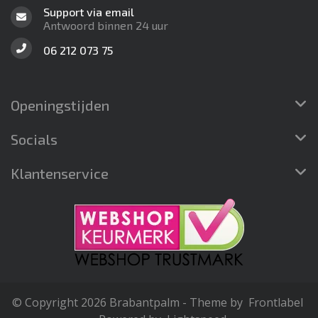
Support via email
Antwoord binnen 24 uur
06 212 073 75
Openingstijden
Socials
Klantenservice
© Copyright 2026 Brabantpalm - Theme by
Frontlabel