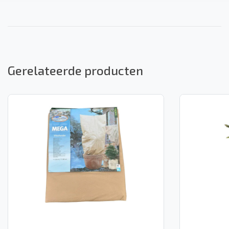
Gerelateerde producten