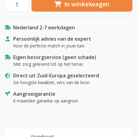
In winkelwagen
Nederland 2-7 werkdagen
Persoonlijk advies van de expert
Voor de perfecte match in jouw tuin
Eigen bezorgservice (geen schade)
Met zorg geleverd tot op het terras
Direct uit Zuid-Europa geselecteerd
De hoogste kwaliteit, vers van de bron
Aangroeigarantie
6 maanden garantie op aangroei
Grondsoort