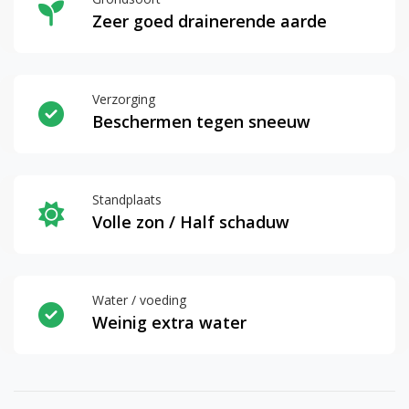
Zeer goed drainerende aarde
Verzorging
Beschermen tegen sneeuw
Standplaats
Volle zon / Half schaduw
Water / voeding
Weinig extra water