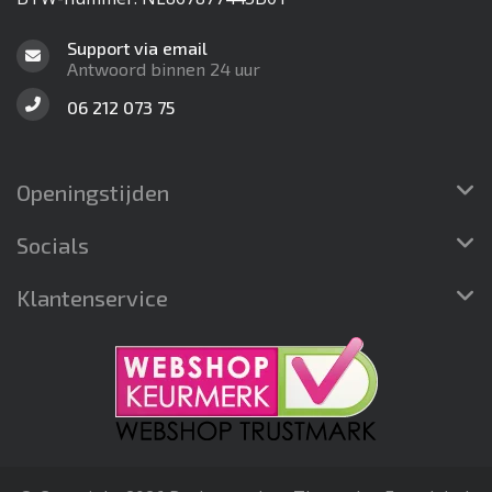
Support via email
Antwoord binnen 24 uur
06 212 073 75
Openingstijden
Socials
Klantenservice