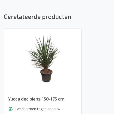
Gerelateerde producten
Yucca decipiens 150-175 cm
Beschermen tegen sneeuw