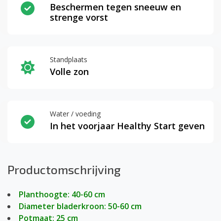
Beschermen tegen sneeuw en
strenge vorst
Standplaats
Volle zon
Water / voeding
In het voorjaar Healthy Start geven
Productomschrijving
Planthoogte: 40-60 cm
Diameter bladerkroon: 50-60 cm
Potmaat: 25 cm