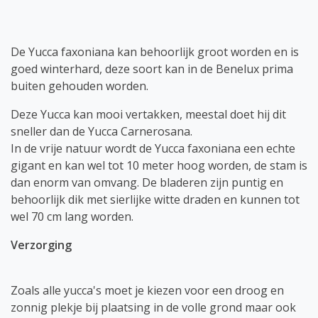
De Yucca faxoniana kan behoorlijk groot worden en is
goed winterhard, deze soort kan in de Benelux prima
buiten gehouden worden.
Deze Yucca kan mooi vertakken, meestal doet hij dit
sneller dan de Yucca Carnerosana.
In de vrije natuur wordt de Yucca faxoniana een echte
gigant en kan wel tot 10 meter hoog worden, de stam is
dan enorm van omvang. De bladeren zijn puntig en
behoorlijk dik met sierlijke witte draden en kunnen tot
wel 70 cm lang worden.
Verzorging
Zoals alle yucca's moet je kiezen voor een droog en
zonnig plekje bij plaatsing in de volle grond maar ook