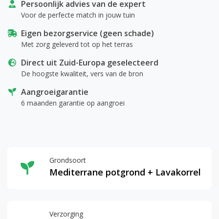
Persoonlijk advies van de expert
Voor de perfecte match in jouw tuin
Eigen bezorgservice (geen schade)
Met zorg geleverd tot op het terras
Direct uit Zuid-Europa geselecteerd
De hoogste kwaliteit, vers van de bron
Aangroeigarantie
6 maanden garantie op aangroei
Grondsoort
Mediterrane potgrond + Lavakorrel
Verzorging