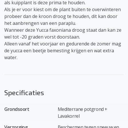
als kuipplant is deze prima te houden.
Als je er voor kiest om de plant buiten te overwinteren
probeer dan de kroon droog te houden, dit kan door
het aanbrengen van een paraplu.
Wanneer deze Yucca faxoniana droog staat dan kan ze
wel tot -20 graden vorst doorstaan.
Alleen vanaf het voorjaar en gedurende de zomer mag
de yucca een beetje bemesting krijgen en wat extra
water.
Specificaties
Grondsoort
Mediterrane potgrond +
Lavakorrel
Verzorging
Beschermen tegen sneeuw en