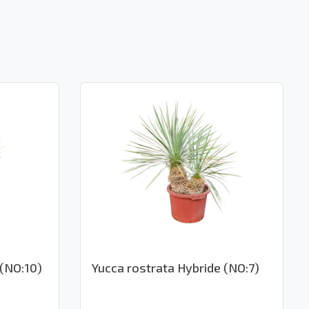
 (NO:10)
Yucca rostrata Hybride (NO:7)