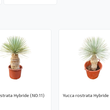
strata Hybride (NO:11)
Yucca rostrata Hybride