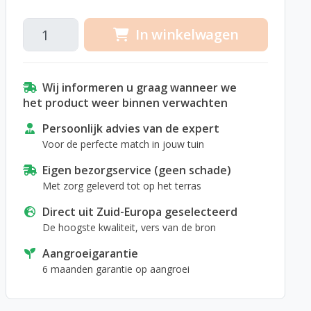
In winkelwagen
Wij informeren u graag wanneer we
het product weer binnen verwachten
Persoonlijk advies van de expert
Voor de perfecte match in jouw tuin
Eigen bezorgservice (geen schade)
Met zorg geleverd tot op het terras
Direct uit Zuid-Europa geselecteerd
De hoogste kwaliteit, vers van de bron
Aangroeigarantie
6 maanden garantie op aangroei