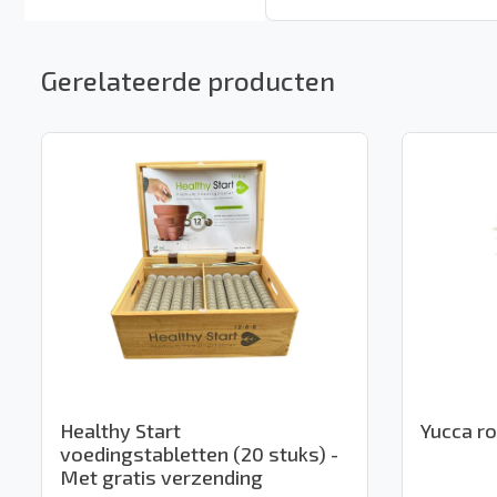
Gerelateerde producten
Healthy Start
Yucca ro
voedingstabletten (20 stuks) -
Met gratis verzending