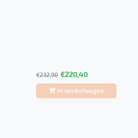
€220,40
€232,90
In winkelwagen