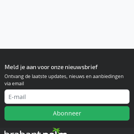
Meld je aan voor onze nieuwsbrief
Ontvang de laatste updates, nieuws en aanbiedingen
via email
Abonneer