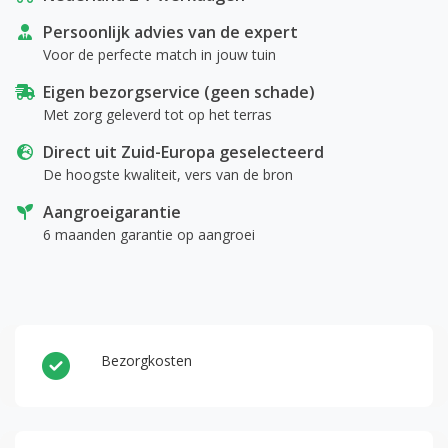
Persoonlijk advies van de expert
Voor de perfecte match in jouw tuin
Eigen bezorgservice (geen schade)
Met zorg geleverd tot op het terras
Direct uit Zuid-Europa geselecteerd
De hoogste kwaliteit, vers van de bron
Aangroeigarantie
6 maanden garantie op aangroei
Bezorgkosten