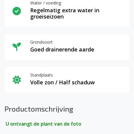
Water / voeding
Regelmatig extra water in
groeiseizoen
Grondsoort
Goed drainerende aarde
Standplaats
Volle zon / Half schaduw
Productomschrijving
U ontvangt de plant van de foto