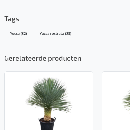
Tags
Yucca
(32)
Yucca rostrata
(23)
Gerelateerde producten