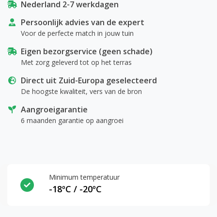
Nederland 2-7 werkdagen
Persoonlijk advies van de expert
Voor de perfecte match in jouw tuin
Eigen bezorgservice (geen schade)
Met zorg geleverd tot op het terras
Direct uit Zuid-Europa geselecteerd
De hoogste kwaliteit, vers van de bron
Aangroeigarantie
6 maanden garantie op aangroei
Minimum temperatuur
-18ºC / -20ºC