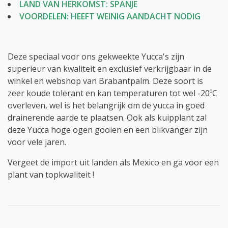
LAND VAN HERKOMST: SPANJE
VOORDELEN: HEEFT WEINIG AANDACHT NODIG
Deze speciaal voor ons gekweekte Yucca's zijn
superieur van kwaliteit en exclusief verkrijgbaar in de
winkel en webshop van Brabantpalm. Deze soort is
zeer koude tolerant en kan temperaturen tot wel -20ºC
overleven, wel is het belangrijk om de yucca in goed
drainerende aarde te plaatsen. Ook als kuipplant zal
deze Yucca hoge ogen gooien en een blikvanger zijn
voor vele jaren.
Vergeet de import uit landen als Mexico en ga voor een
plant van topkwaliteit !