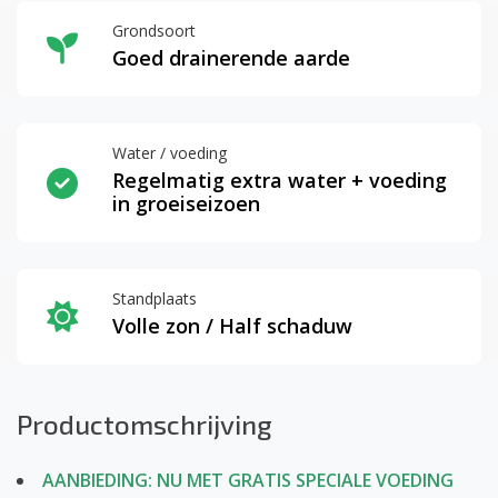
Grondsoort
Goed drainerende aarde
Water / voeding
Regelmatig extra water + voeding
in groeiseizoen
Standplaats
Volle zon / Half schaduw
Productomschrijving
AANBIEDING: NU MET GRATIS SPECIALE VOEDING