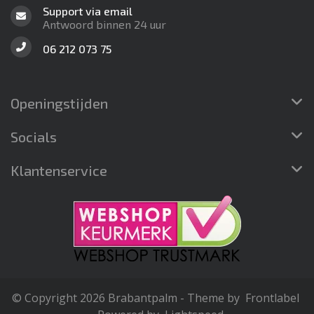
Support via email
Antwoord binnen 24 uur
06 212 073 75
Openingstijden
Socials
Klantenservice
© Copyright 2026 Brabantpalm - Theme by
Frontlabel