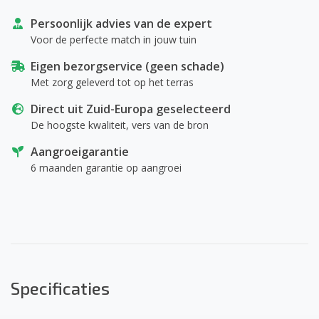
Persoonlijk advies van de expert
Voor de perfecte match in jouw tuin
Eigen bezorgservice (geen schade)
Met zorg geleverd tot op het terras
Direct uit Zuid-Europa geselecteerd
De hoogste kwaliteit, vers van de bron
Aangroeigarantie
6 maanden garantie op aangroei
Specificaties