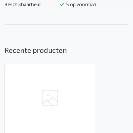
Beschikbaarheid
5
op voorraad
Recente producten