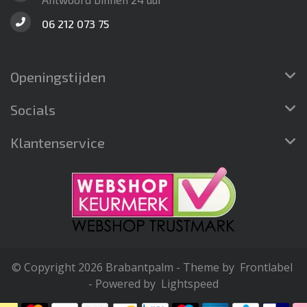
06 212 073 75
Openingstijden
Socials
Klantenservice
© Copyright 2026 Brabantpalm - Theme by
Frontlabel
- Powered by
Lightspeed