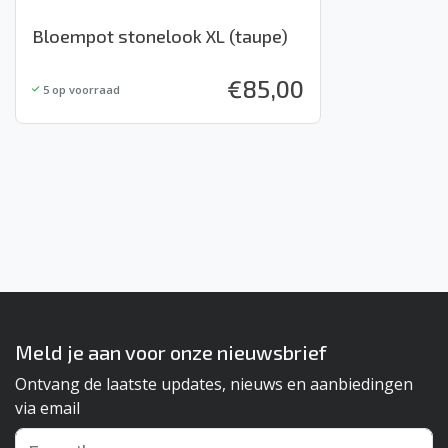
Bloempot stonelook XL (taupe)
€
85,00
5
op voorraad
Meld je aan voor onze nieuwsbrief
Ontvang de laatste updates, nieuws en aanbiedingen
via email