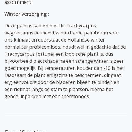
assortiment.
Winter verzorging :
Deze palm is samen met de Trachycarpus
wagnerianus de meest winterharde palmboom voor
ons klimaat en doorstaat de Hollandse winter
normaliter probleemloos, houdt wel in gedachte dat de
Trachycarpus fortunei een tropische plant is, dus
bijvoorbeeld bladschade na een strenge winter is zeer
goed mogelijk. Bij temperaturen kouder dan -10 is het
raadzaam de plant enigszins te beschermen, dit gaat
erg eenvoudig door de bladeren bijeen te binden en
een rietmat langs de stam te plaatsen, hierna het
geheel inpakken met een thermohoes.