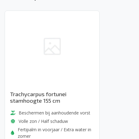
Trachycarpus fortunei
stamhoogte 155 cm
Beschermen bij aanhoudende vorst
Volle zon / Half schaduw
Fertipalm in voorjaar / Extra water in
zomer