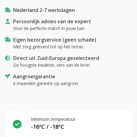
Nederland 2-7 werkdagen
Persoonlijk advies van de expert
Voor de perfecte match in jouw tuin
Eigen bezorgservice (geen schade)
Met zorg geleverd tot op het terras
Direct uit Zuid-Europa geselecteerd
De hoogste kwaliteit, vers van de bron
Aangroeigarantie
6 maanden garantie op aangroei
Minimum temperatuur
-16ºC / -18ºC