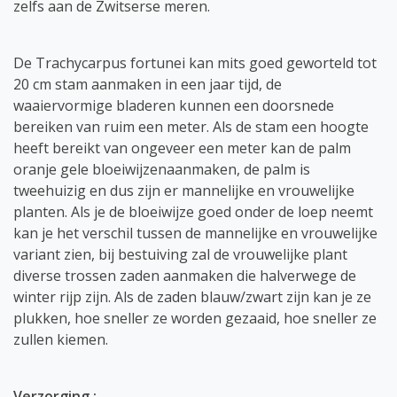
zelfs aan de Zwitserse meren.
De Trachycarpus fortunei kan mits goed geworteld tot
20 cm stam aanmaken in een jaar tijd, de
waaiervormige bladeren kunnen een doorsnede
bereiken van ruim een meter. Als de stam een hoogte
heeft bereikt van ongeveer een meter kan de palm
oranje gele bloeiwijzenaanmaken, de palm is
tweehuizig en dus zijn er mannelijke en vrouwelijke
planten. Als je de bloeiwijze goed onder de loep neemt
kan je het verschil tussen de mannelijke en vrouwelijke
variant zien, bij bestuiving zal de vrouwelijke plant
diverse trossen zaden aanmaken die halverwege de
winter rijp zijn. Als de zaden blauw/zwart zijn kan je ze
plukken, hoe sneller ze worden gezaaid, hoe sneller ze
zullen kiemen.​​
Verzorging :