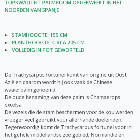
TOPKWALITEIT PALMBOOM OPGEKWEEKT IN HET
NOORDEN VAN SPANJE
STAMHOOGTE: 155 CM
PLANTHOOGTE: CIRCA 205 CM
VOLLEDIG IN POT GEWORTELD
De Trachycarpus fortunei komt van origine uit Oost
Azië en daarom wordt hij ook vaak de Chinese
waaierpalm genoemd.
De oude benaming van deze palm is Chamaerops
excelsa.
De vezels die de stam beschermen voor de kou werden
vroeger veel gebruikt voor allerhande doeleinden.
Tegenwoordig komt de Trachycarpus fortunei voor in
het gehele middellandse zee gebied, Normandie en