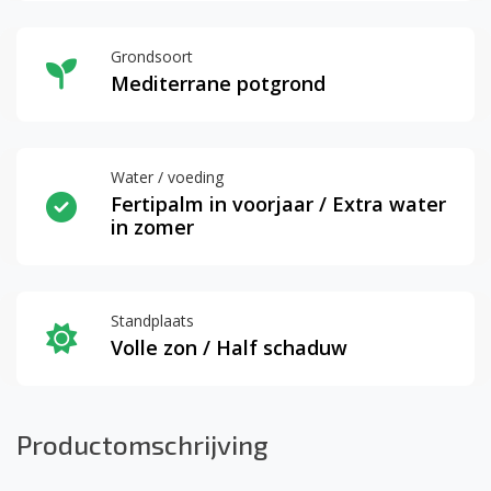
Grondsoort
Mediterrane potgrond
Water / voeding
Fertipalm in voorjaar / Extra water
in zomer
Standplaats
Volle zon / Half schaduw
Productomschrijving