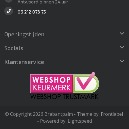
Antwoord binnen 24 uur
06 212 073 75
Openingstijden
Socials
Klantenservice
© Copyright 2026 Brabantpalm - Theme by
Frontlabel
- Powered by
Lightspeed