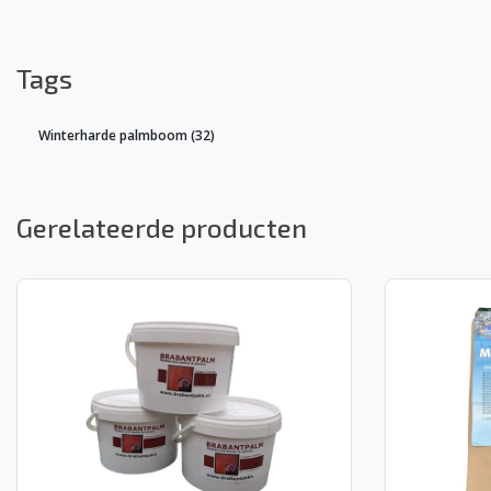
Tags
Winterharde palmboom
(32)
Gerelateerde producten