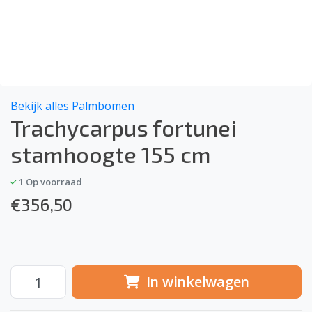
Bekijk alles Palmbomen
Trachycarpus fortunei
stamhoogte 155 cm
1
Op voorraad
€
356,50
In winkelwagen